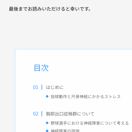
最後までお読みいただけると幸いです。
目次
はじめに
投球動作と尺骨神経にかかるストレス
胸郭出口症候群について
野球選手における神経障害について考える
神経障害の評価