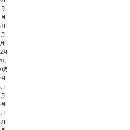
5月
4月
3月
2月
1月
12月
11月
10月
9月
8月
7月
6月
5月
3月