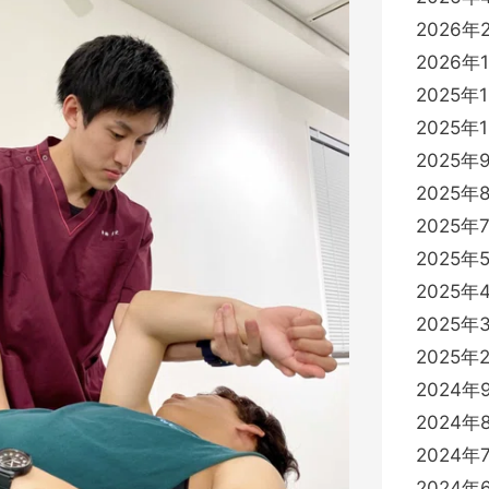
2026年
2026年
2025年
2025年
2025年
2025年
2025年
2025年
2025年
2025年
2025年
2024年
2024年
2024年
2024年