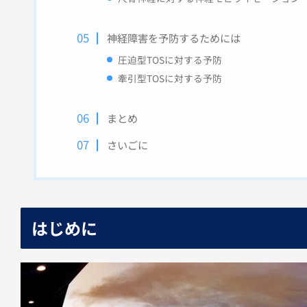
神経障害を予防するためには
圧迫型TOSに対する予防
牽引型TOSに対する予防
まとめ
さいごに
はじめに