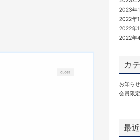
2023年
2023年
2022年
2022年
2022年
カ
CLOSE
お知ら
会員限定
(332)
最