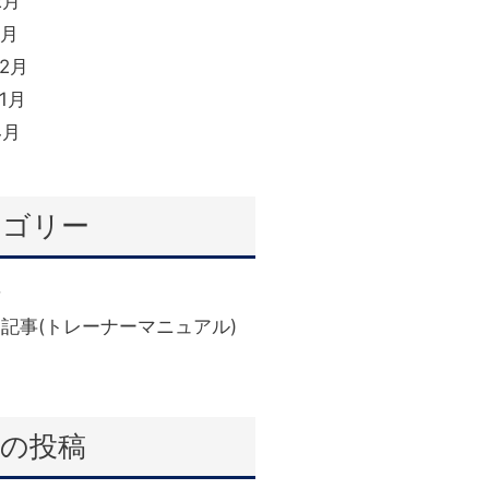
2月
1月
12月
11月
4月
テゴリー
せ
(6)
記事(トレーナーマニュアル)
近の投稿