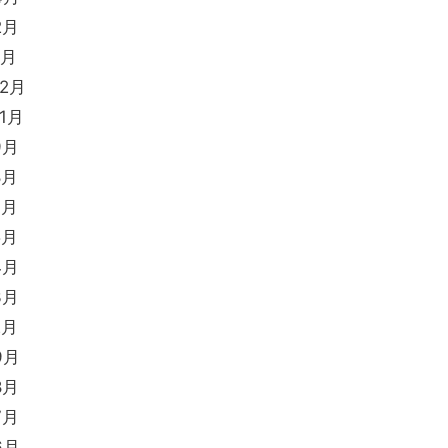
2月
1月
12月
11月
9月
8月
7月
5月
4月
3月
2月
9月
8月
7月
6月