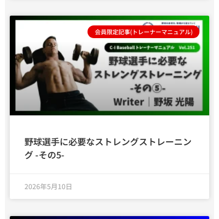
会員限定記事(トレーナーマニュアル)
野球選手に必要なストレングストレーニン
グ -その5-
2026年5月10日