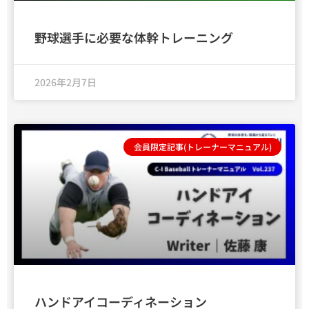
野球選手に必要な体幹トレーニング
2026年2月7日
会員限定記事(トレーナーマニュアル)
ハンドアイコーディネーション