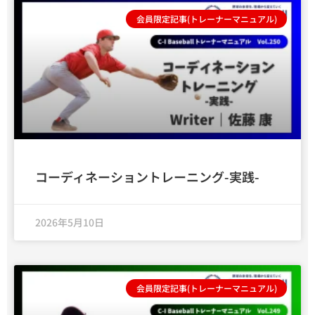
会員限定記事(トレーナーマニュアル)
コーディネーショントレーニング-実践-
2026年5月10日
会員限定記事(トレーナーマニュアル)