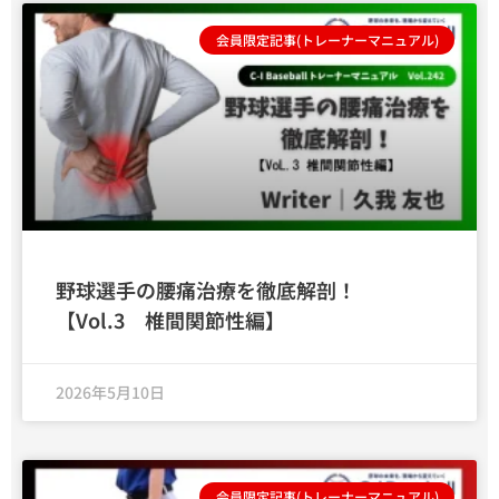
会員限定記事(トレーナーマニュアル)
野球選手の腰痛治療を徹底解剖！
【Vol.3 椎間関節性編】
2026年5月10日
会員限定記事(トレーナーマニュアル)