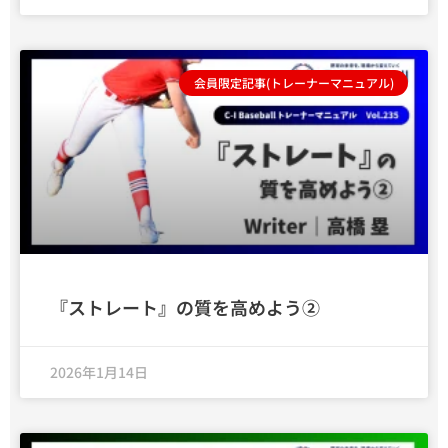
会員限定記事(トレーナーマニュアル)
『ストレート』の質を高めよう②
2026年1月14日