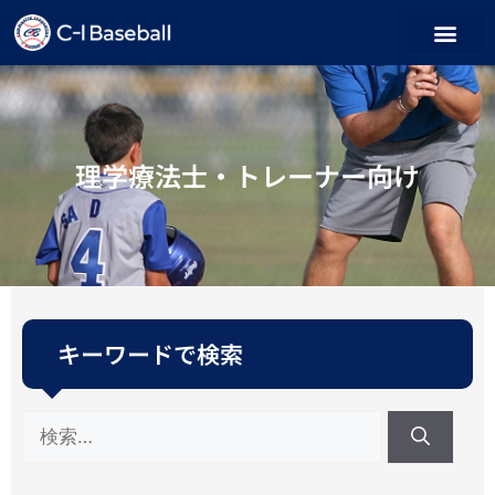
理学療法士・トレーナー向け
キーワードで検索