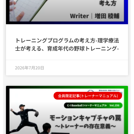
トレーニングプログラムの考え方-理学療法
士が考える、育成年代の野球トレーニング-
2026年7月20日
会員限定記事(トレーナーマニュアル)