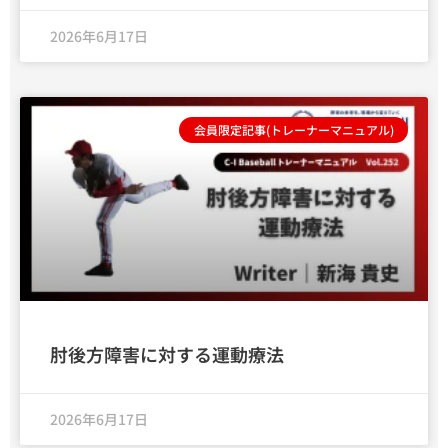
2026年6月17日
会員限定記事(トレーナーマニュアル)
肘後方障害に対する運動療法
2026年6月17日