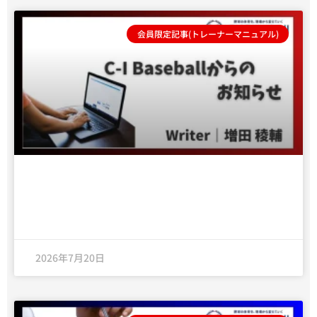
会員限定記事(トレーナーマニュアル)
C-I Baseballトレーナーマニュアル リニ
ューアルのお知らせ
2026年7月20日