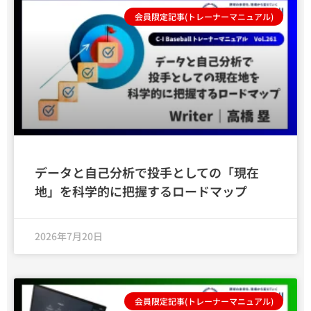
会員限定記事(トレーナーマニュアル)
データと自己分析で投手としての「現在
地」を科学的に把握するロードマップ
2026年7月20日
会員限定記事(トレーナーマニュアル)