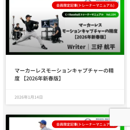
会員限定記事(トレーナーマニュアル)
マーカーレスモーションキャプチャーの精
度 【2026年新春版】
2026年1月14日
会員限定記事(トレーナーマニュアル)