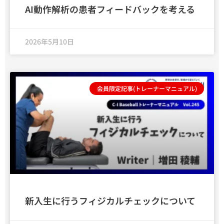
AI動作解析の患者フィードバックを考える
2026年5月10日
会員限定記事(トレーナーマニュアル)
新入生に行うフィジカルチェックについて