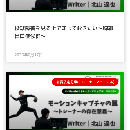
投球障害を見る上で知っておきたい〜胸郭
出口症候群〜
2026年6月17日
会員限定記事(トレーナーマニュアル)