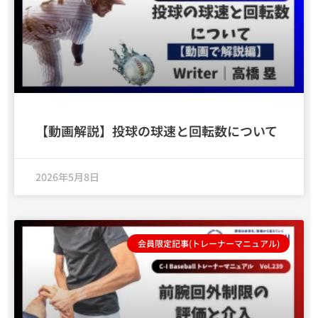
【動画解説】投球の球速と回転数について
2026年5月8日
会員限定記事(トレーナーマニュアル)