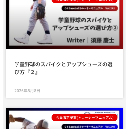
学童野球のスパイクとアップシューズの選
び方『２』
2026年5月8日
会員限定記事(トレーナーマニュアル)