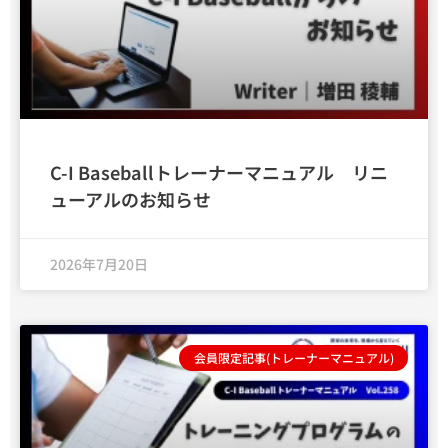
C-I Baseballトレーナーマニュアル リニ
ューアルのお知らせ
2026年7月20日
会員限定記事(トレーナーマニュアル)