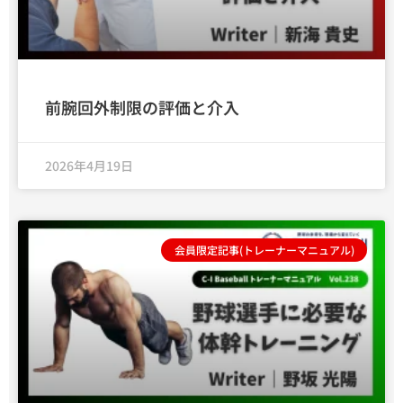
前腕回外制限の評価と介入
2026年4月19日
会員限定記事(トレーナーマニュアル)