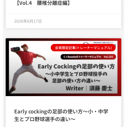
【Vol.4 腰椎分離症編】
2026年6月17日
会員限定記事(トレーナーマニュアル)
Early cockingの足部の使い方〜小・中学
生とプロ野球選手の違い〜