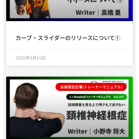
カーブ・スライダーのリリースについて①
2026年5月10日
会員限定記事(トレーナーマニュアル)