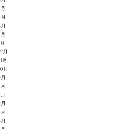
5月
4月
3月
2月
1月
12月
11月
10月
9月
8月
7月
6月
5月
3月