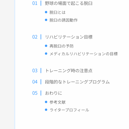
野球の場面で起こる脱臼
脱臼とは
脱臼の誘因動作
リハビリテーション目標
再脱臼の予防
メディカルリハビリテーションの目標
トレーニング時の注意点
段階的なトレーニングプログラム
おわりに
参考文献
ライタープロフィール