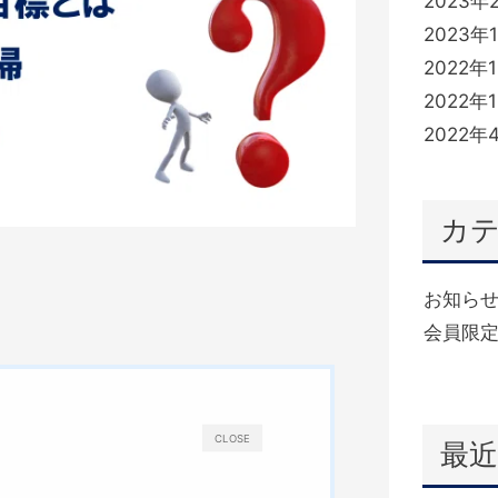
2023年
2023年
2022年
2022年
2022年
カ
お知ら
会員限定
(332)
CLOSE
最