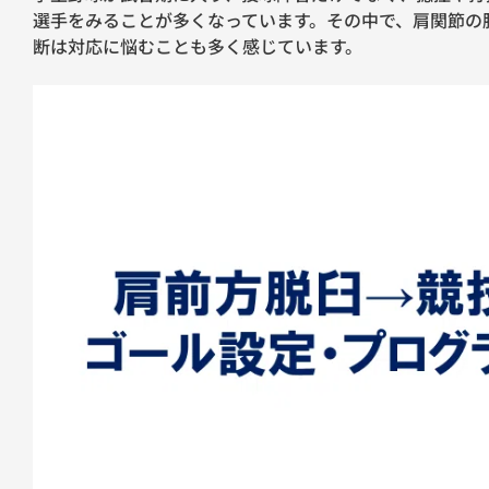
選手をみることが多くなっています。その中で、肩関節の
断は対応に悩むことも多く感じています。