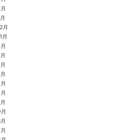
2月
1月
12月
11月
9月
8月
7月
5月
4月
3月
2月
9月
8月
7月
6月