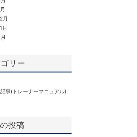
2月
1月
12月
11月
4月
テゴリー
せ
(6)
記事(トレーナーマニュアル)
近の投稿