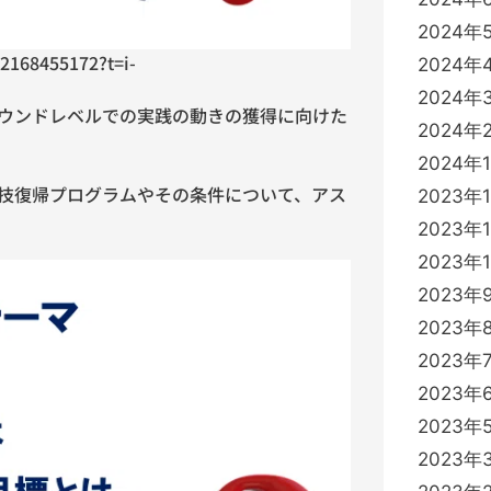
2024年
82168455172?t=i-
2024年
2024年
ウンドレベルでの実践の動きの獲得に向けた
2024年
2024年
技復帰プログラムやその条件について、アス
2023年
2023年
2023年
2023年
2023年
2023年
2023年
2023年
2023年