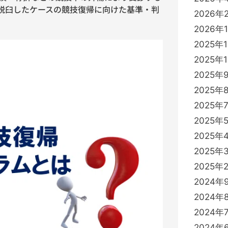
脱臼したケースの競技復帰に向けた基準・判
2026年
2026年
2025年
2025年
2025年
2025年
2025年
2025年
2025年
2025年
2025年
2024年
2024年
2024年
2024年