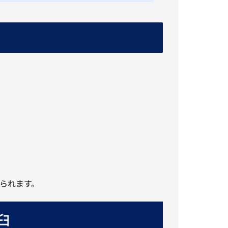
られます。