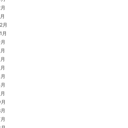
2月
1月
12月
11月
9月
8月
7月
5月
4月
3月
2月
9月
8月
7月
6月