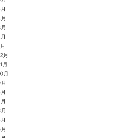
5月
4月
3月
2月
1月
12月
11月
10月
9月
8月
7月
6月
5月
3月