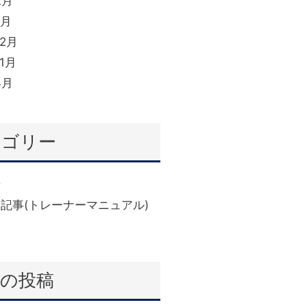
2月
1月
12月
11月
4月
テゴリー
せ
(6)
記事(トレーナーマニュアル)
近の投稿