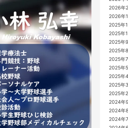
2026年
2026年
2025年
2025年
2025年
2025年
2025年
2025年
2025年
2025年
2025年
2024年
2024年
2024年
2024年