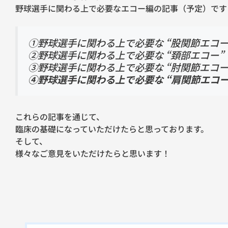
野球選手に関わる上で必要なエコー編の記事（予定）です
①野球選手に関わる上で必要な “股関節エコー”
②野球選手に関わる上で必要な “頚部エコー” 
③野球選手に関わる上で必要な “肘関節エコー”
④野球選手に関わる上で必要な “肩関節エコー”
これらの記事を通じて、
臨床の基礎になっていただけたらと思っております。
そして、
様々なご意見をいただけたらと思います！