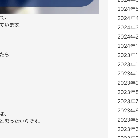
2024年
いて、
2024年
ています。
2024年
2024年
2024年
たら
2023年
2023年
2023年
2023年
2023年
2023年
2023年
は、
2023年
と思ったからです。
2023年