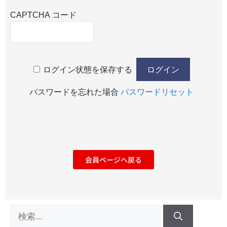
CAPTCHA コード
ログイン状態を保存する
パスワードを忘れた場合
パスワードリセット
会員ページへ戻る