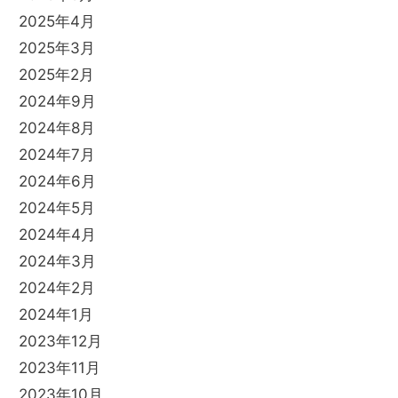
2025年4月
2025年3月
2025年2月
2024年9月
2024年8月
2024年7月
2024年6月
2024年5月
2024年4月
2024年3月
2024年2月
2024年1月
2023年12月
2023年11月
2023年10月