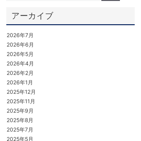
アーカイブ
2026年7月
2026年6月
2026年5月
2026年4月
2026年2月
2026年1月
2025年12月
2025年11月
2025年9月
2025年8月
2025年7月
2025年5月