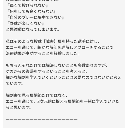
『痛くて投げられない』
『何をしても良くならない』
『自分のプレーに集中できない』
『野球が楽しくない』
と悪循環になってしまいます。
私はそのような投球【障害】肩を持った選手に対し、
エコーを通じて、細かな解剖を理解しアプローチすることで
治療効果が奏功することを経験しました。
もちろんそれだけでは解決しないことも多数ありますが、
ケガからの復帰をするということを考えると、
細かな解剖を学んでいくということは必要なのではないかと考え
ています。
解剖書で見る肩関節だけではなく、
エコーを通じて、3次元的に捉える肩関節を一緒に学んでいけた
らと思います。
ーーーーーーーーーーーーーーーーーー