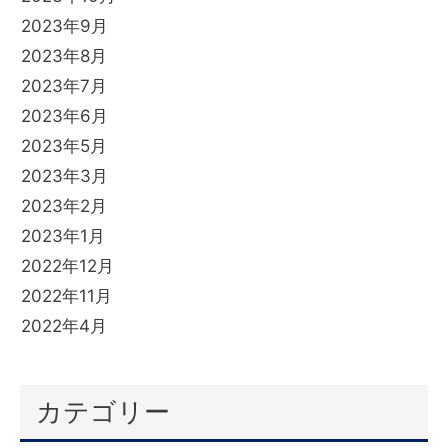
2023年9月
2023年8月
2023年7月
2023年6月
2023年5月
2023年3月
2023年2月
2023年1月
2022年12月
2022年11月
2022年4月
カテゴリー