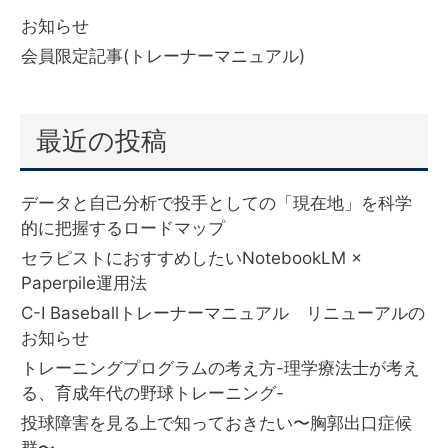
お知らせ
(6)
会員限定記事(トレーナーマニュアル)
(332)
最近の投稿
データと自己分析で投手としての「現在地」を科学
的に把握するロードマップ
セラピストにおすすめしたいNotebookLM ×
Paperpile運用法
C-I Baseballトレーナーマニュアル リニューアルの
お知らせ
トレーニングプログラムの考え方-理学療法士が考え
る、育成年代の野球トレーニング-
投球障害を見る上で知っておきたい〜胸郭出口症候