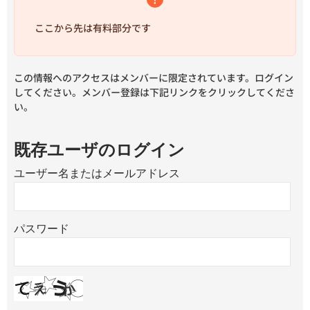
ここから先は有料部分です
この情報へのアクセスはメンバーに限定されています。ログイン
してください。メンバー登録は下記リンクをクリックしてくださ
い。
既存ユーザのログイン
ユーザー名またはメールアドレス
パスワード