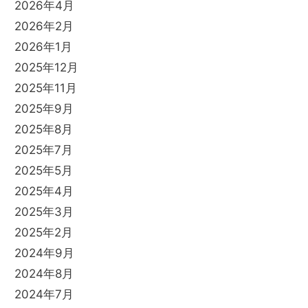
2026年4月
2026年2月
2026年1月
2025年12月
2025年11月
2025年9月
2025年8月
2025年7月
2025年5月
2025年4月
2025年3月
2025年2月
2024年9月
2024年8月
2024年7月