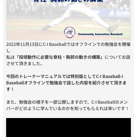
2022年11月13日にC-I Baseballではオフラインでの勉強会を開催
し
私は
「投球動作に必要な脊柱・胸郭の動きの構築」
についてお話
させて頂きました。
今回のトレーナーマニュアルでは特別版としてC-I Baseball-I
Baseballオフラインで勉強会で話した内容を紹介させて頂きま
す！
また、勉強会の様子を一部公開しますので、C-I Baseballのメン
バーがどのように学んでいるのかを知ってもらえれば幸いです！