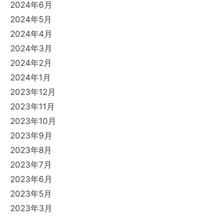
2024年6月
2024年5月
2024年4月
2024年3月
2024年2月
2024年1月
2023年12月
2023年11月
2023年10月
2023年9月
2023年8月
2023年7月
2023年6月
2023年5月
2023年3月