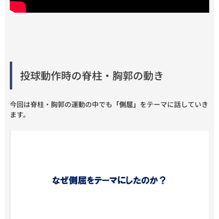
投球動作時の脊柱・胸郭の動き
今回は脊柱・胸郭の運動の中でも
「側屈」
をテーマに話していき
ます。