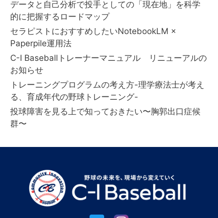
データと自己分析で投手としての「現在地」を科学
的に把握するロードマップ
セラピストにおすすめしたいNotebookLM ×
Paperpile運用法
C-I Baseballトレーナーマニュアル リニューアルの
お知らせ
トレーニングプログラムの考え方-理学療法士が考え
る、育成年代の野球トレーニング-
投球障害を見る上で知っておきたい〜胸郭出口症候
群〜