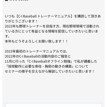
いつも【C-I Baseball トレーナーマニュアル】を購読して頂きあ
りがとうございます！
2023年も野球トレーナーを目指す方、現在野球現場で活動され
ている方にとって有益となる情報を配信していきたいと思いま
す。
本年もどうぞよろしくお願い致します！！
2023年最初のトレーナーマニュアルでは、
2022年のC-I Baseballの活動内容のご報告と
11月に行った「C-I Baseballオフライン勉強」で私が講義した
「投球動作に必要な脊柱・胸郭の動きの構築」について
セミナーの様子を交えながら解説していきたいと思います！