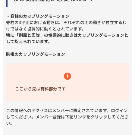
・脊柱のカップリングモーション
脊柱の3平面における動きは、それぞれの面の動きが独立するわ
けではなく協調的に動くとされています。
特に「側屈と回旋」の協調的に動きはカップリングモーションと
して捉えられています。
胸椎のカップリングモーション
ここから先は有料部分です
この情報へのアクセスはメンバーに限定されています。ログイン
してください。メンバー登録は下記リンクをクリックしてくださ
い。