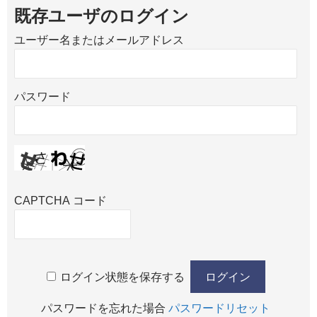
既存ユーザのログイン
ユーザー名またはメールアドレス
パスワード
CAPTCHA コード
ログイン状態を保存する
パスワードを忘れた場合
パスワードリセット