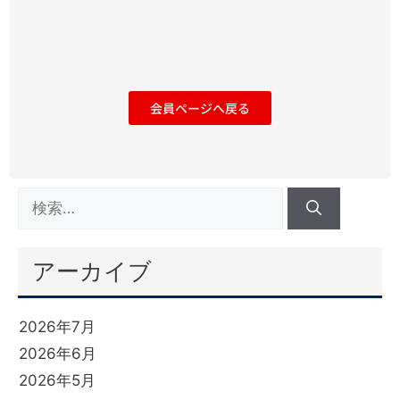
会員ページへ戻る
アーカイブ
2026年7月
2026年6月
2026年5月