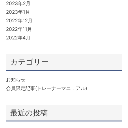
2023年2月
2023年1月
2022年12月
2022年11月
2022年4月
カテゴリー
お知らせ
(6)
会員限定記事(トレーナーマニュアル)
(332)
最近の投稿