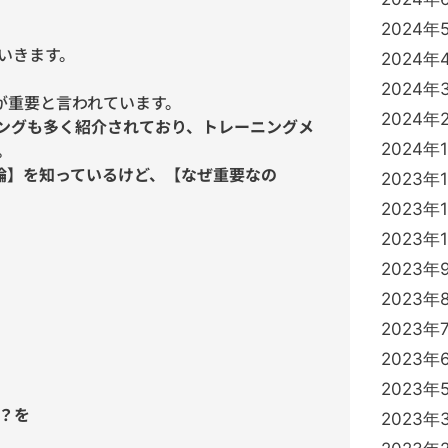
2024年
いきます。
2024年
2024年
」が重要と言われています。
2024年
トレーニングも多く紹介されており、トレーニングメ
。
2024年
方法論】を知っているけど、【なぜ重要なの
2023年
2023年
2023年
2023年
2023年
2023年
2023年
2023年
？を
2023年