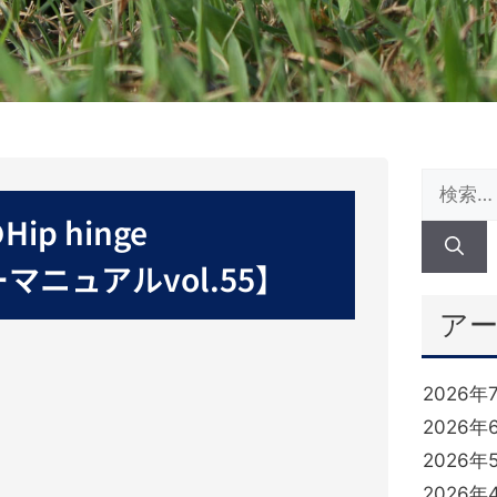
 hinge
ーマニュアルvol.55】
ア
2026年
2026年
2026年
2026年