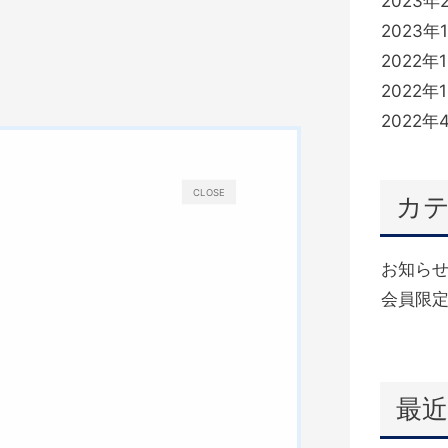
2023年
2023年
2022年
2022年
2022年
CLOSE
カ
お知ら
会員限定
(332)
最