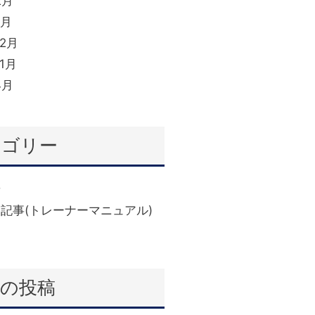
2月
1月
12月
11月
4月
テゴリー
せ
(6)
記事(トレーナーマニュアル)
近の投稿