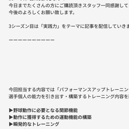
今日までたくさんの方にご購読頂きスタッフ一同感謝して
今後のよろしくお願い致します。
3シーズン目は「実践力」をテーマに記事を配信していき
ーーーーーーーーーー
今回担当する内容では「パフォーマンスアップトレーニン
選手個人の能力を引き出す・構築するトレーニング内容を
▶野球動作に必要となる関節機能
▶動作に獲得するための運動機能の構築
▶瞬発的なトレーニング