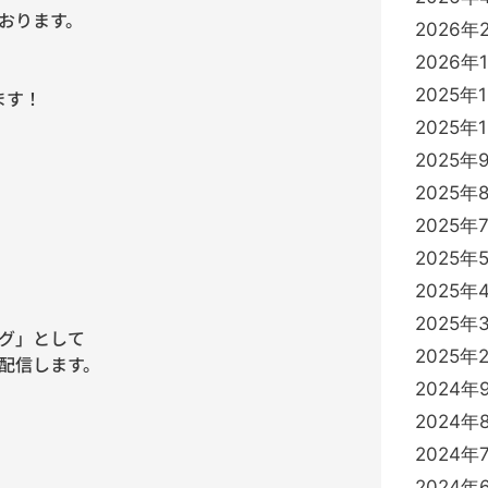
おります。
2026年
2026年
2025年
ます！
2025年
2025年
2025年
2025年
2025年
2025年
2025年
グ」として
2025年
配信します。
2024年
2024年
2024年
2024年