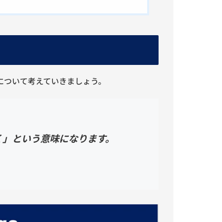
本について考えていきましょう。
く」という意味になります。
。