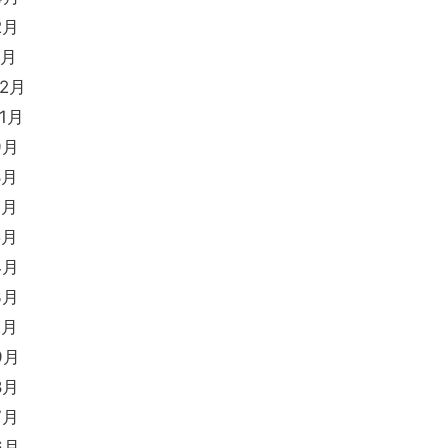
2月
1月
12月
11月
9月
8月
7月
5月
4月
3月
2月
9月
8月
7月
6月