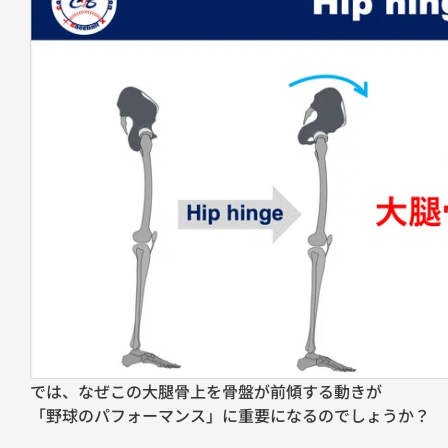
では、なぜこの大腿骨上を骨盤が前傾する動きが
「野球のパフォーマンス」に重要になるのでしょうか？