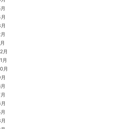
5月
4月
3月
2月
1月
12月
11月
10月
9月
8月
7月
6月
5月
3月