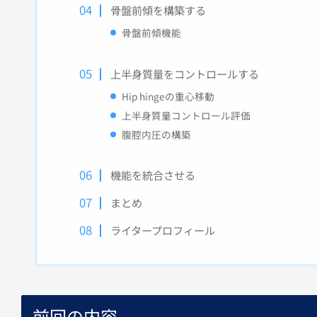
骨盤前傾を構築する
骨盤前傾機能
上半身質量をコントロールする
Hip hingeの重心移動
上半身質量コントロール評価
腹腔内圧の構築
機能を統合させる
まとめ
ライタープロフィール
前回の内容