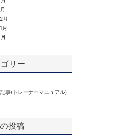
2月
1月
12月
11月
4月
テゴリー
せ
(6)
記事(トレーナーマニュアル)
近の投稿