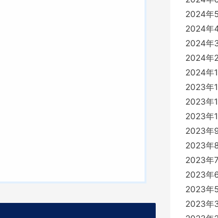
2024年
2024年
2024年
2024年
2024年
2023年
2023年
2023年
2023年
2023年
2023年
2023年
2023年
2023年