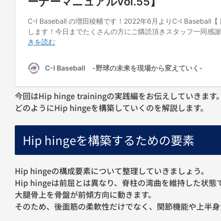
今回はHip hinge trainingの実践編をお伝えしていきます
どのようにHip hingeを構築していくのを解説します。
Hip hingeを構築するための要素
Hip hingeの構成要素について整理していきましょう。
Hip hingeは前屈とは異なり、脊柱の湾曲を維持した状態
大腿骨上を骨盤が前傾方向に動きます。
そのため、後面筋の柔軟性だけでなく、関節機能や上半身