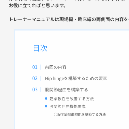
お役に立てればと思います。
トレーナーマニュアルは現場編・臨床編の両側面の内容を
目次
前回の内容
Hip hingeを構築するための要素
股関節屈曲を構築する
筋柔軟性を改善する方法
股関節屈曲機能要素
○股関節屈曲機能を構築する方法