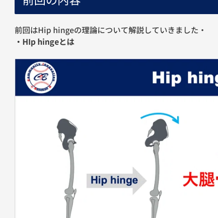
前回はHip hingeの理論について解説していきました・
・HIp hingeとは