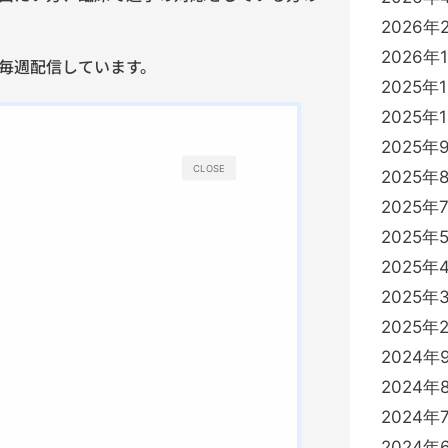
2026年
2026年
毎週配信しています。
2025年
2025年
2025年
CLOSE
2025年
2025年
2025年
2025年
2025年
2025年
2024年
2024年
2024年
2024年