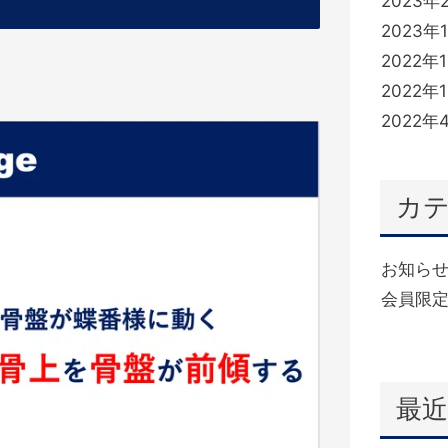
2023年
2023年
2022年
2022年
2022年
カ
お知ら
会員限定
(332)
最