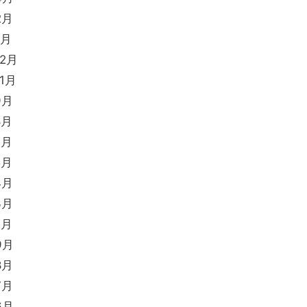
2月
1月
12月
11月
9月
8月
7月
5月
4月
3月
2月
9月
8月
7月
6月