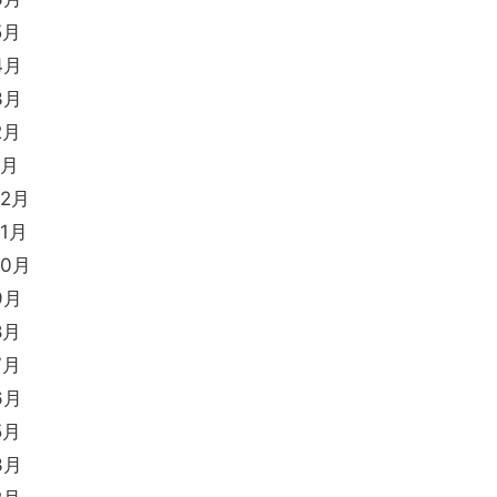
5月
4月
3月
2月
1月
12月
11月
10月
9月
8月
7月
6月
5月
3月