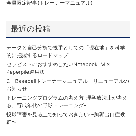
会員限定記事(トレーナーマニュアル)
(332)
最近の投稿
データと自己分析で投手としての「現在地」を科学
的に把握するロードマップ
セラピストにおすすめしたいNotebookLM ×
Paperpile運用法
C-I Baseballトレーナーマニュアル リニューアルの
お知らせ
トレーニングプログラムの考え方-理学療法士が考え
る、育成年代の野球トレーニング-
投球障害を見る上で知っておきたい〜胸郭出口症候
群〜