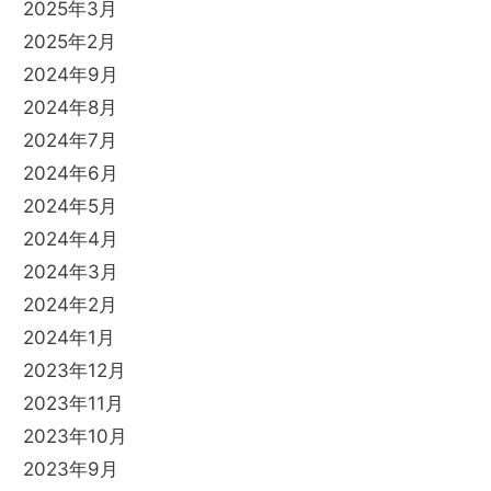
2025年3月
2025年2月
2024年9月
2024年8月
2024年7月
2024年6月
2024年5月
2024年4月
2024年3月
2024年2月
2024年1月
2023年12月
2023年11月
2023年10月
2023年9月