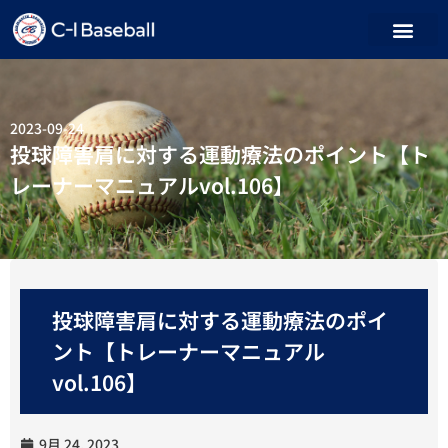
2023-09-24
投球障害肩に対する運動療法のポイント【ト
レーナーマニュアルvol.106】
投球障害肩に対する運動療法のポイ
ント【トレーナーマニュアル
vol.106】
9月 24, 2023