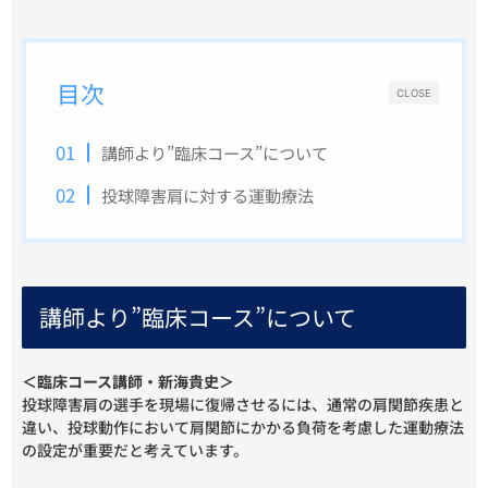
目次
CLOSE
講師より”臨床コース”について
投球障害肩に対する運動療法
講師より”臨床コース”について
＜臨床コース講師・新海貴史＞
投球障害肩の選手を現場に復帰させるには、通常の肩関節疾患と
違い、投球動作において肩関節にかかる負荷を考慮した運動療法
の設定が重要だと考えています。