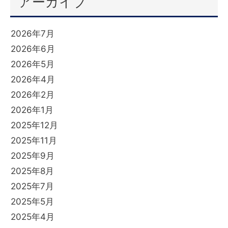
アーカイブ
2026年7月
2026年6月
2026年5月
2026年4月
2026年2月
2026年1月
2025年12月
2025年11月
2025年9月
2025年8月
2025年7月
2025年5月
2025年4月