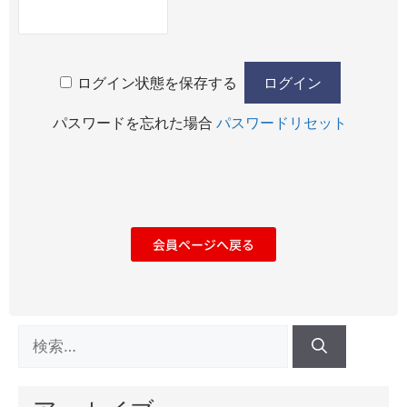
ログイン状態を保存する
パスワードを忘れた場合
パスワードリセット
会員ページへ戻る