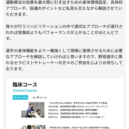
運動療法の効果を最大限に引き出すための身体環境設定、具体的
アプローチ、促通のポイントなど私見も交えながら解説させてい
ただきます。
我々が行うリハビリテーションの中で適切なアプローチが遂行さ
れれば受傷前よりもパフォーマンスが上がることがほとんどで
す。
選手の身体機能をより一層強くして現場に復帰させるために必要
なアプローチを解説していければと思いますので、野球選手に携
わるセラピストやトレーナーの方々のご参加を心よりお待ちして
おります。