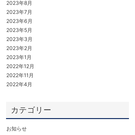
2023年8月
2023年7月
2023年6月
2023年5月
2023年3月
2023年2月
2023年1月
2022年12月
2022年11月
2022年4月
カテゴリー
お知らせ
(6)