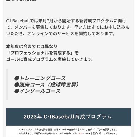
C-I Baseballでは来月7月から開始する新育成プログラムに向け
て、メンバーを募集しております。早い方はすでにお申し込みも
いただき、オンラインでのサービスを開始しております。
本年度は今までとは異なり
「プロフェッショナルを育成する」を
ゴールに育成プログラムを実施していきます。
●トレーニングコース
●臨床コース（投球障害肩）
●インソールコース