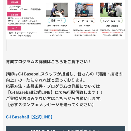
育成プログラムの詳細はこちらをご覧下さい！
講師はC-I Baseballスタッフが担当し、皆さんの「知識・技術の
向上」の一助になれればと思っております。
応募方法・応募条件・プログラムの詳細については
【C-I Baseball公式LINE】にて先行配信致します！！
ご登録がお済みでない方はこちらからお願いします。
【必ずスタンプorメッセージを送ってください】
C-I Baseball【公式LINE】