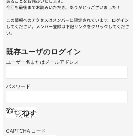
あることをお詫びいたします。
今回も最後までお読みいただき、ありがとうございました！
この情報へのアクセスはメンバーに限定されています。ログイン
してください。メンバー登録は下記リンクをクリックしてくださ
い。
既存ユーザのログイン
ユーザー名またはメールアドレス
パスワード
CAPTCHA コード