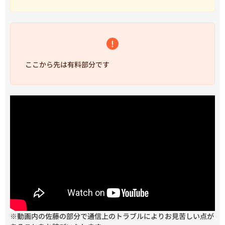
ここから先は有料部分です
※動画内の佐藤の部分で通信上のトラブルによりお見苦しい点が