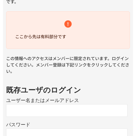
です。
ここから先は有料部分です
この情報へのアクセスはメンバーに限定されています。ログイン
してください。メンバー登録は下記リンクをクリックしてくださ
い。
既存ユーザのログイン
ユーザー名またはメールアドレス
パスワード