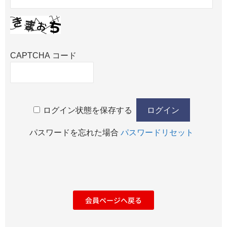
CAPTCHA コード
ログイン状態を保存する
パスワードを忘れた場合
パスワードリセット
会員ページへ戻る