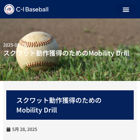
2025-05-28
スクワット動作獲得のためのMobility Drill
スクワット動作獲得のための
Mobility Drill
5月 28, 2025