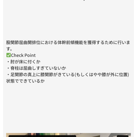
股関節屈曲開排位における体幹前傾機能を獲得するために行いま
す。
Check Point
・肘が床に付くか
・脊柱は屈曲しすぎていないか
・足関節の真上に膝関節がきている(もしくはやや膝が外に位置)
状態でできているか