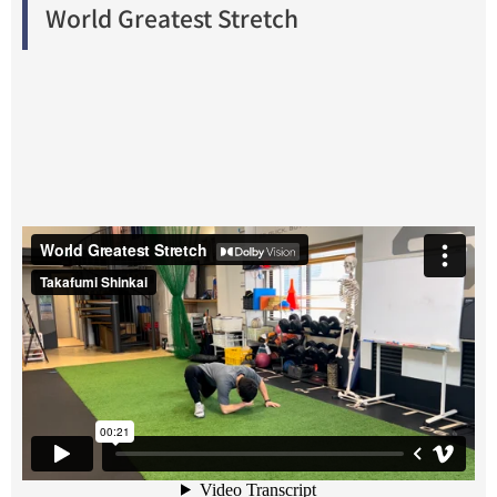
World Greatest Stretch