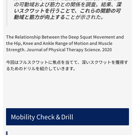
の可動域および筋力との関係を調査。結果、
深
いスクワットを行うことで、これらの関節の可
動域と筋力が向上する
ことが示された。
The Relationship Between the Deep Squat Movement and
the Hip, Knee and Ankle Range of Motion and Muscle
Strength. Journal of Physical Therapy Science. 2020
今回はフルスクワットに焦点を当てて、深いスクワットを獲得す
るためのドリルを紹介していきます。
Mobility Check＆Drill