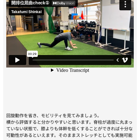
回旋動作を省き、モビリティを見てみましょう。
横から評価すると分かりやすいと思います。脊柱が過度に丸まっ
ていない状態で、膝よりも体幹を低くすることができれば十分な
可動性があるといえます。そのままストレッチとしても実施可能