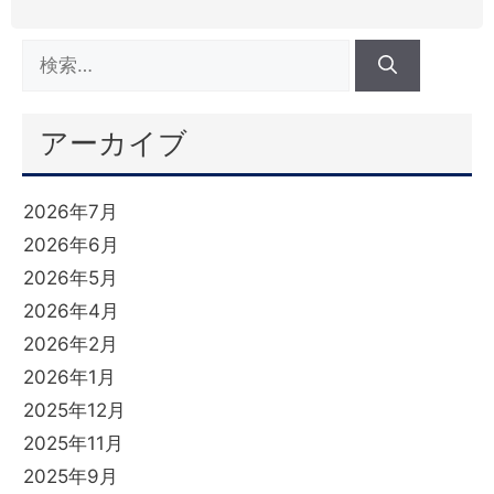
アーカイブ
2026年7月
2026年6月
2026年5月
2026年4月
2026年2月
2026年1月
2025年12月
2025年11月
2025年9月