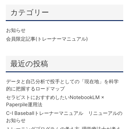
カテゴリー
お知らせ
(6)
会員限定記事(トレーナーマニュアル)
(332)
最近の投稿
データと自己分析で投手としての「現在地」を科学
的に把握するロードマップ
セラピストにおすすめしたいNotebookLM ×
Paperpile運用法
C-I Baseballトレーナーマニュアル リニューアルの
お知らせ
トレーニングプログラムの考え方-理学療法士が考え