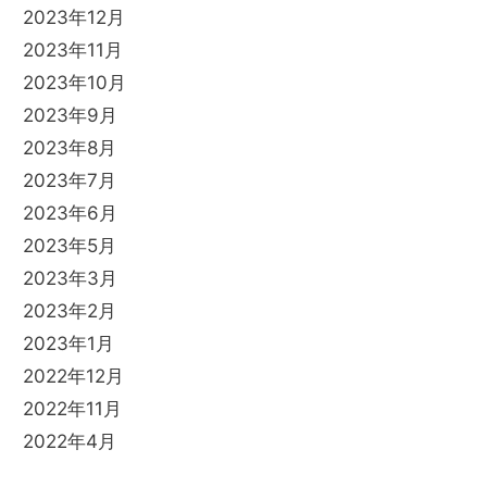
2023年12月
2023年11月
2023年10月
2023年9月
2023年8月
2023年7月
2023年6月
2023年5月
2023年3月
2023年2月
2023年1月
2022年12月
2022年11月
2022年4月