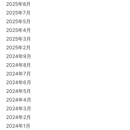
2025年8月
2025年7月
2025年5月
2025年4月
2025年3月
2025年2月
2024年9月
2024年8月
2024年7月
2024年6月
2024年5月
2024年4月
2024年3月
2024年2月
2024年1月